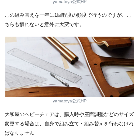
yamatoya公式HP
この組み替えを一年に1回程度の頻度で行うのですが、こ
ちらも慣れないと意外に大変です。
yamatoya公式HP
大和屋のベビーチェアは、購入時や座面調整などのサイズ
変更する場合は、自身で組み立て・組み替えを行わなけれ
ばなりません。