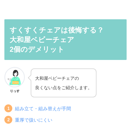
すくすくチェアは後悔する？
大和屋ベビーチェア
2個のデメリット
大和屋ベビーチェアの
良くない点をご紹介します。
りっす
組み立て・組み替えが手間
重厚で扱いにくい