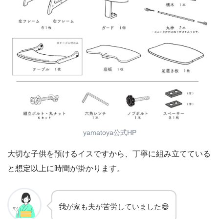
yamatoya公式HP
大切な子供を預けるイスですから、丁寧に組み立てている
と想定以上に時間が掛かります。
我が家も夫が苦労していました😅