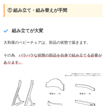
① 組み立て・組み替えが手間
組み立てが大変
大和屋のベビーチェアは、部品の状態で届きます。
その為、
バラバラな状態の部品を自身で組み立てる必要が
あります。