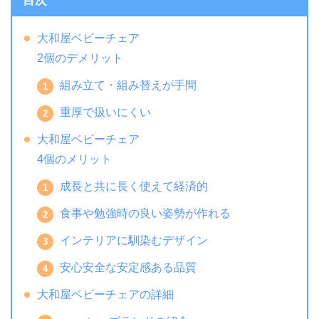
目次
大和屋ベビーチェア
2個のデメリット
組み立て・組み替えが手間
重厚で扱いにくい
大和屋ベビーチェア
4個のメリット
成長と共に長く使えて経済的
食事や勉強時の良い姿勢が作れる
インテリアに馴染むデザイン
安心安全な安定感ある品質
大和屋ベビーチェアの詳細