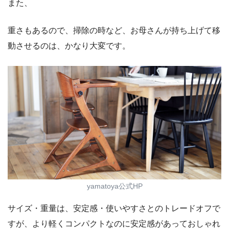
また、
重さもあるので、掃除の時など、お母さんが持ち上げて移
動させるのは、かなり大変です。
yamatoya公式HP
サイズ・重量は、安定感・使いやすさとのトレードオフで
すが、より軽くコンパクトなのに安定感があっておしゃれ