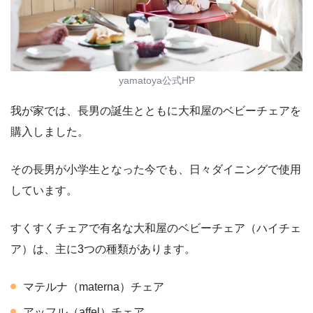
yamatoya公式HP
我が家では、長男の誕生とともに大和屋のベビーチェアを
購入しました。
その長男が小学生となった今でも、日々ダイニングで使用
しています。
すくすくチェアで有名な大和屋のベビーチェア（ハイチェ
ア）は、主に3つの種類があります。
マテルナ（materna）チェア
アッフル（affel）チェア