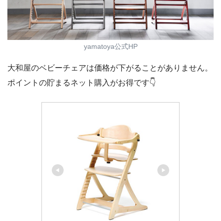
yamatoya公式HP
大和屋のベビーチェアは価格が下がることがありません。
ポイントの貯まるネット購入がお得です👇