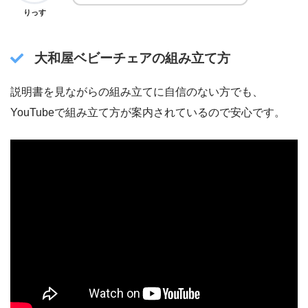
りっす
大和屋ベビーチェアの組み立て方
説明書を見ながらの組み立てに自信のない方でも、
YouTubeで組み立て方が案内されているので安心です。