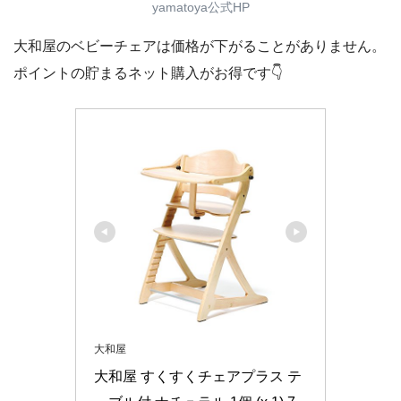
yamatoya公式HP
大和屋のベビーチェアは価格が下がることがありません。
ポイントの貯まるネット購入がお得です👇
大和屋
大和屋 すくすくチェアプラス テ