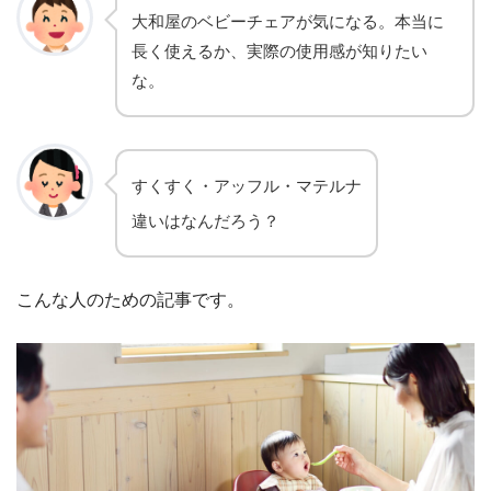
大和屋のベビーチェアが気になる。本当に
長く使えるか、実際の使用感が知りたい
な。
すくすく・アッフル・マテルナ
違いはなんだろう？
こんな人のための記事です。