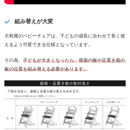
組み替えが大変
大和屋のベビーチェアは、子どもの成長に合わせて長く使
えるよう可変できる仕様となっています。
その為、
子どもが大きくなったら、座面の板や足置き面の
板の位置を組み替える必要があります。