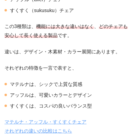
すくすく（sukusuku）チェア
この3種類は、
機能には大きな違いはなく
、
どのチェアも
安心して長く使える製品
です。
違いは、デザイン・木素材・カラー展開にあります。
それぞれの特徴を一言で表すと、
マテルナは、シックで上質な質感
アッフルは、可愛いカラーとデザイン
すくすくは、コスパの良いバランス型
マテルナ・アッフル・すくすくチェア
それぞれの違いの比較はこちら