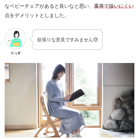
なベビーチェアがあると良いなと思い、
重厚で扱いにくい
点をデメリットとしました。
欲張りな意見ですみません😓
りっす