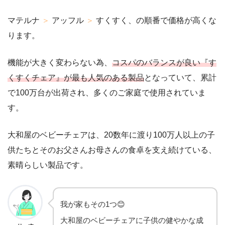
マテルナ
＞
アッフル
＞
すくすく、の順番で価格が高くな
ります。
機能が大きく変わらない為、
コスパのバランスが良い『す
くすくチェア』が最も人気のある製品
となっていて、累計
で100万台が出荷され、多くのご家庭で使用されていま
す。
大和屋のベビーチェアは、20数年に渡り100万人以上の子
供たちとそのお父さんお母さんの食卓を支え続けている、
素晴らしい製品です。
我が家もその1つ😊
大和屋のベビーチェアに子供の健やかな成