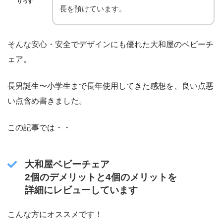
りっす
長を預けています。
そんな安心・安全でデザインにも優れた大和屋のベビーチ
ェア。
長男誕生〜小学生まで長年使用してきた感想を、良い点悪
い点含め書きました。
この記事では・・
大和屋ベビーチェア
2個のデメリットと4個のメリットを
詳細にレビューしています
こんな方にオススメです！