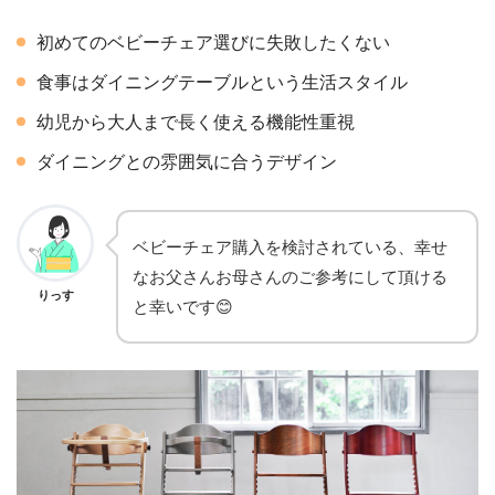
初めてのベビーチェア選びに失敗したくない
食事はダイニングテーブルという生活スタイル
幼児から大人まで長く使える機能性重視
ダイニングとの雰囲気に合うデザイン
ベビーチェア購入を検討されている、幸せ
なお父さんお母さんのご参考にして頂ける
りっす
と幸いです😊