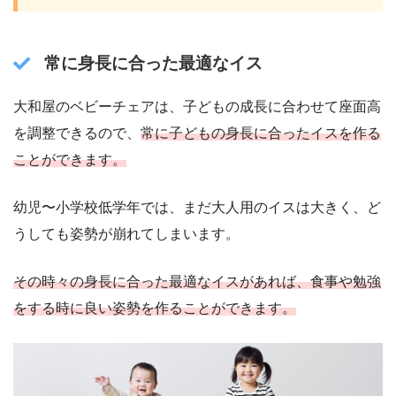
常に身長に合った最適なイス
大和屋のベビーチェアは、子どもの成長に合わせて座面高
を調整できるので、
常に
子どもの
身長に合ったイスを作る
ことができます。
幼児〜小学校低学年では、まだ大人用のイスは大きく、ど
うしても姿勢が崩れてしまいます。
その時々の身長に合った最適なイスがあれば、食事や勉強
をする時に良い姿勢を作ることができます。