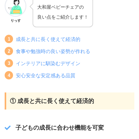
大和屋ベビーチェアの
良い点をご紹介します！
りっす
成長と共に長く使えて経済的
食事や勉強時の良い姿勢が作れる
インテリアに馴染むデザイン
安心安全な安定感ある品質
① 成長と共に長く使えて経済的
子どもの成長に合わせ機能を可変