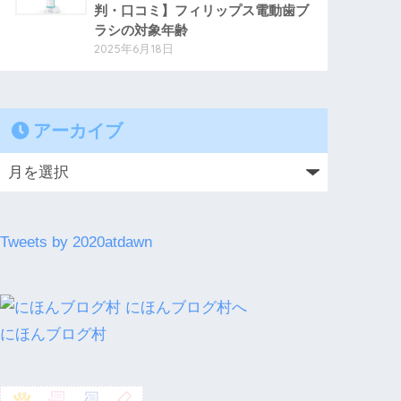
判・口コミ】フィリップス電動歯ブ
ラシの対象年齢
2025年6月18日
アーカイブ
Tweets by 2020atdawn
にほんブログ村