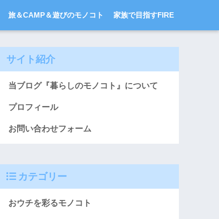
旅＆CAMP＆遊びのモノコト
家族で目指すFIRE
サイト紹介
当ブログ『暮らしのモノコト』について
プロフィール
お問い合わせフォーム
カテゴリー
おウチを彩るモノコト