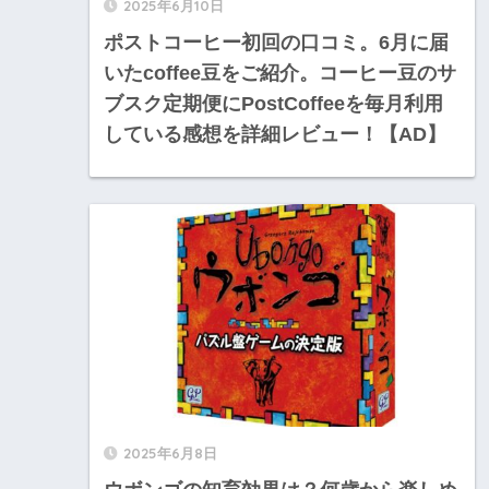
2025年6月10日
ポストコーヒー初回の口コミ。6月に届
いたcoffee豆をご紹介。コーヒー豆のサ
ブスク定期便にPostCoffeeを毎月利用
している感想を詳細レビュー！【AD】
2025年6月8日