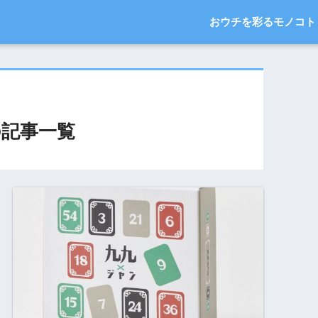
おウチを彩るモノコト
記事一覧