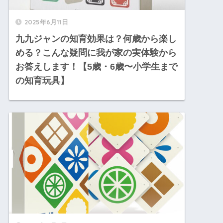
2025年6月11日
九九ジャンの知育効果は？何歳から楽し
める？こんな疑問に我が家の実体験から
お答えします！【5歳・6歳〜小学生まで
の知育玩具】