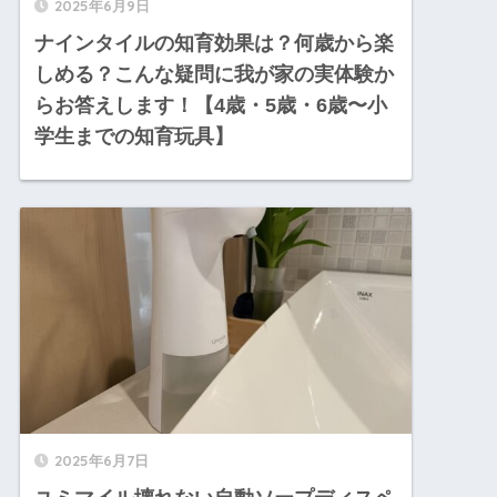
2025年6月9日
ナインタイルの知育効果は？何歳から楽
しめる？こんな疑問に我が家の実体験か
らお答えします！【4歳・5歳・6歳〜小
学生までの知育玩具】
2025年6月7日