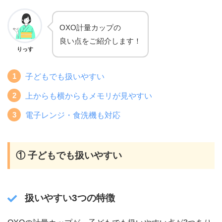
OXO計量カップの
良い点をご紹介します！
りっす
子どもでも扱いやすい
上からも横からもメモリが見やすい
電子レンジ・食洗機も対応
① 子どもでも扱いやすい
扱いやすい3つの特徴