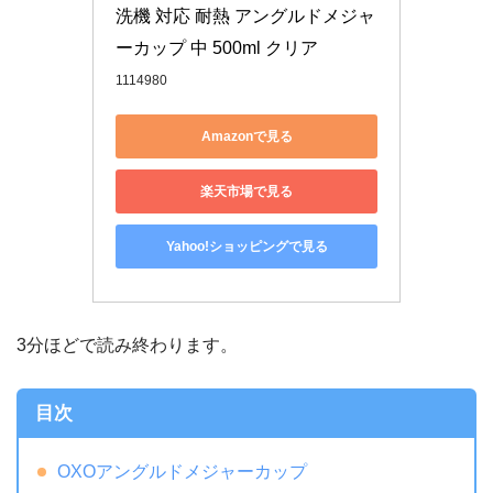
洗機 対応 耐熱 アングルドメジャ
ーカップ 中 500ml クリア
1114980
Amazonで見る
楽天市場で見る
Yahoo!ショッピングで見る
3分ほどで読み終わります。
目次
OXOアングルドメジャーカップ