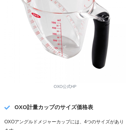
OXO公式HP
OXO計量カップのサイズ価格表
OXOアングルドメジャーカップには、4つのサイズがあり