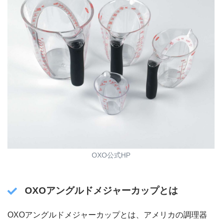
OXO公式HP
OXOアングルドメジャーカップとは
OXOアングルドメジャーカップとは、アメリカの調理器