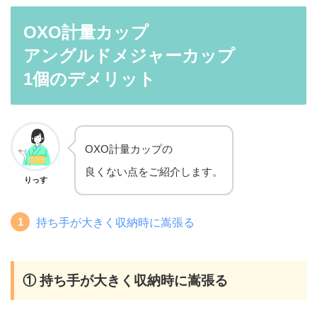
OXO計量カップ
アングルドメジャーカップ
1個のデメリット
OXO計量カップの
良くない点をご紹介します。
りっす
持ち手が大きく収納時に嵩張る
① 持ち手が大きく収納時に嵩張る