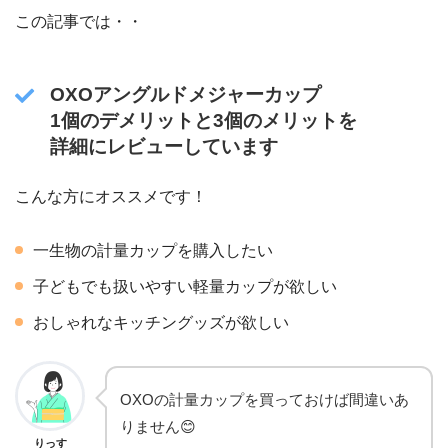
この記事では・・
OXOアングルドメジャーカップ
1個のデメリットと3個のメリットを
詳細にレビューしています
こんな方にオススメです！
一生物の計量カップを購入したい
子どもでも扱いやすい軽量カップが欲しい
おしゃれなキッチングッズが欲しい
OXOの計量カップを買っておけば間違いあ
りません😊
りっす