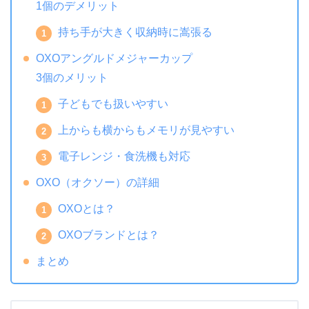
1個のデメリット
持ち手が大きく収納時に嵩張る
OXOアングルドメジャーカップ
3個のメリット
子どもでも扱いやすい
上からも横からもメモリが見やすい
電子レンジ・食洗機も対応
OXO（オクソー）の詳細
OXOとは？
OXOブランドとは？
まとめ