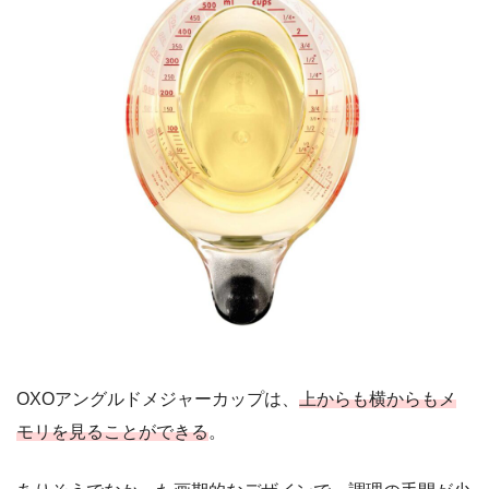
OXOアングルドメジャーカップは、
上からも横からもメ
モリを見ることができる
。