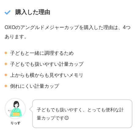
購入した理由
OXOのアングルドメジャーカップを購入した理由は、4つ
あります。
子どもと一緒に調理するため
子どもでも扱いやすい計量カップ
上からも横からも見やすいメモリ
倒れにくい計量カップ
子どもでも扱いやすく、とっても便利な計
量カップです😊
りっす