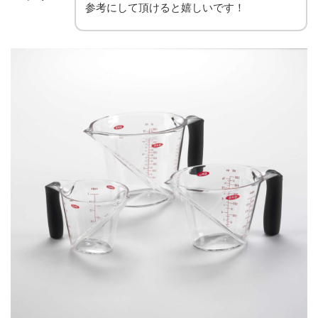
参考にして頂けると嬉しいです！