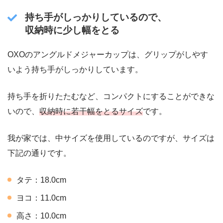
持ち手がしっかりしているので、
収納時に少し幅をとる
OXOのアングルドメジャーカップは、グリップがしやす
いよう持ち手がしっかりしています。
持ち手を折りたたむなど、コンパクトにすることができな
いので、
収納時に若干幅をとるサイズ
です。
我が家では、中サイズを使用しているのですが、サイズは
下記の通りです。
タテ：18.0cm
ヨコ：11.0cm
高さ：10.0cm