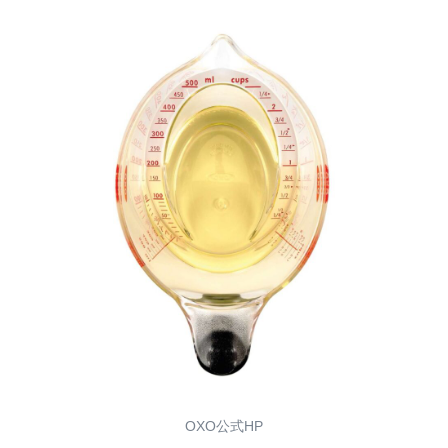
OXO公式HP