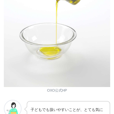
OXO公式HP
子どもでも扱いやすいことが、とても気に