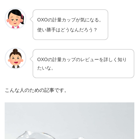
OXOの計量カップが気になる。
使い勝手はどうなんだろう？
OXOの計量カップのレビューを詳しく知り
たいな。
こんな人のための記事です。