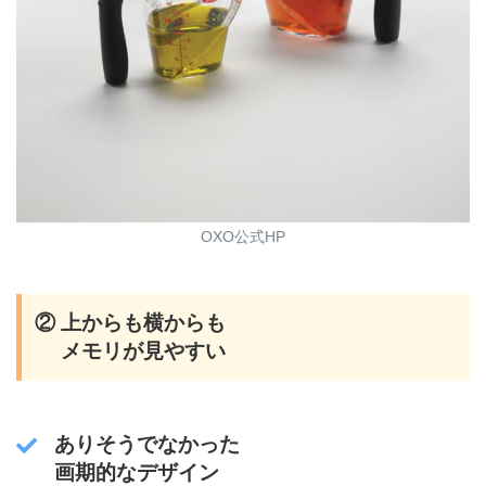
OXO公式HP
② 上からも横からも
メモリが見やすい
ありそうでなかった
画期的なデザイン