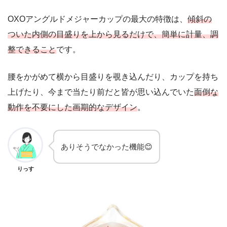
OXOアングルドメジャーカップの最大の特徴は、
傾斜の
ついた内側の目盛りを上から見るだけで、簡単に計量、調
整できること
です。
腰をかがめて横から目盛りを覗き込んだり、カップを持ち
上げたり、今まで当たり前だと皆が思い込んでいた
面倒な
動作を不要にした画期的なデザイン
。
ありそうでなかった機能😊
りっす