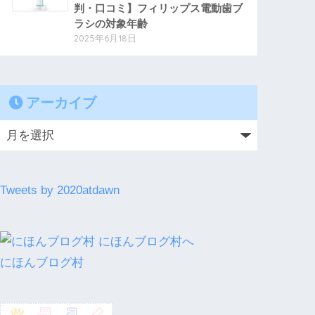
判・口コミ】フィリップス電動歯ブ
ラシの対象年齢
2025年6月18日
アーカイブ
Tweets by 2020atdawn
にほんブログ村