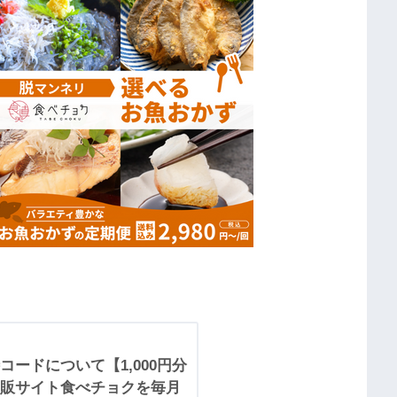
ードについて【1,000円分
販サイト食べチョクを毎月