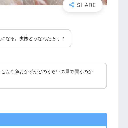
気になる。実際どうなんだろう？
、どんな魚おかずがどのくらいの量で届くのか