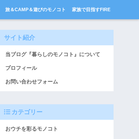
旅＆CAMP＆遊びのモノコト
家族で目指すFIRE
サイト紹介
当ブログ『暮らしのモノコト』について
プロフィール
お問い合わせフォーム
カテゴリー
おウチを彩るモノコト