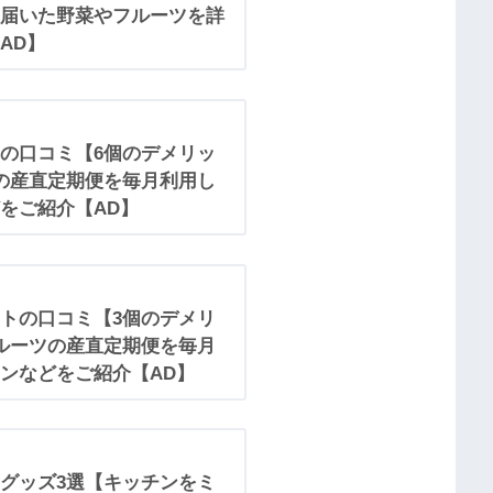
届いた野菜やフルーツを詳
AD】
の口コミ【6個のデメリッ
の産直定期便を毎月利用し
をご紹介【AD】
トの口コミ【3個のデメリ
ルーツの産直定期便を毎月
ンなどをご紹介【AD】
グッズ3選【キッチンをミ