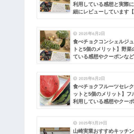
利用している感想と実際に
細にレビューしています【
2025年6月2日
食べチョクコンシェルジュ
トと5個のメリット】野菜
ている感想やクーポンなど
2025年6月2日
食べチョクフルーツセレク
ットと5個のメリット】フ
利用している感想やクーポ
2025年3月29日
山崎実業おすすめキッチン