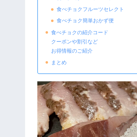
食べチョクフルーツセレクト
食べチョク簡単おかず便
食べチョクの紹介コード
クーポンや割引など
お得情報のご紹介
まとめ