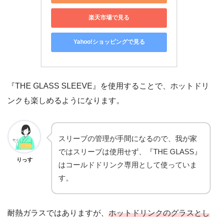
楽天市場で見る
Yahoo!ショッピングで見る
『THE GLASS SLEEVE』を使用することで、ホットドリ
ンクも楽しめるようになります。
スリーブの管理が手間になるので、我が家
ではスリーブは使用せず、『THE GLASS』
りっす
はコールドドリンク専用として使っていま
す。
耐熱ガラスではありますが、
ホットドリンク
の
グラスとし