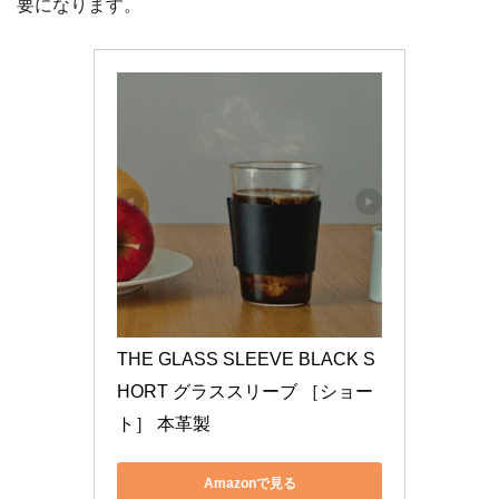
要になります。
THE GLASS SLEEVE BLACK S
HORT グラススリーブ ［ショー
ト］ 本革製
Amazonで見る