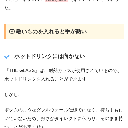
た。
② 熱いものを入れると手が熱い
ホットドリンクには向かない
『THE GLASS』は、耐熱ガラスが使用されているので、
ホットドリンクを入れることができます。
しかし、
ボダムのようなダブルウォール仕様ではなく、持ち手も付
いていないため、熱さがダイレクトに伝わり、そのまま持
つことが出来ません。