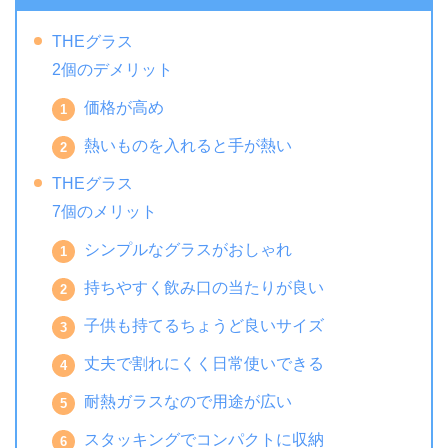
THEグラス
2個のデメリット
価格が高め
熱いものを入れると手が熱い
THEグラス
7個のメリット
シンプルなグラスがおしゃれ
持ちやすく飲み口の当たりが良い
子供も持てるちょうど良いサイズ
丈夫で割れにくく日常使いできる
耐熱ガラスなので用途が広い
スタッキングでコンパクトに収納