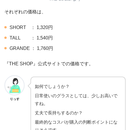
それぞれの価格は、
SHORT ： 1,320円
TALL ： 1,540円
GRANDE ： 1,760円
『THE SHOP』公式サイトでの価格です。
如何でしょうか？
日常使いのグラスとしては、少しお高いで
りっす
すね。
丈夫で長持ちするのか？
最終的なコスパが購入の判断ポイントにな
りそうです。