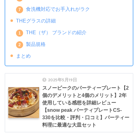
食洗機対応でお手入れがラク
THEグラスの詳細
THE（ザ） ブランドの紹介
製品規格
まとめ
2025年5月19日
スノーピークのパーティープレート【2
個のデメリットと4個のメリット】2年
使用している感想を詳細レビュー
【snow peak パーティプレートCS-
330を比較・評判・口コミ】パーティー
料理に最適な大皿セット