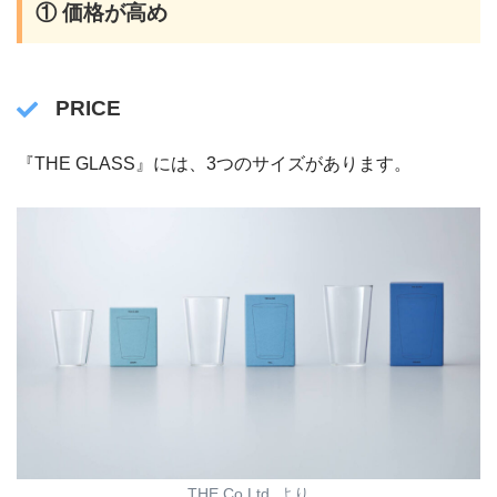
① 価格が高め
PRICE
『THE GLASS』には、3つのサイズがあります。
THE Co.Ltd. より