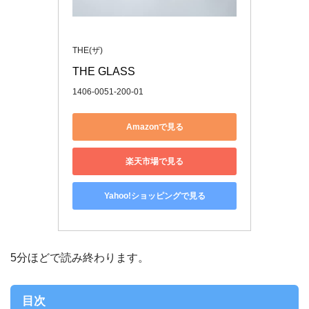
THE(ザ)
THE GLASS
1406-0051-200-01
Amazonで見る
楽天市場で見る
Yahoo!ショッピングで見る
5分ほどで読み終わります。
目次