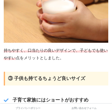
持ちやすく、口当たりの良いデザインで、子どもでも使い
やすい
点をメリットとしました。
③ 子供も持てるちょうど良いサイズ
子育て家族にはショートがおすすめ
プライバシーポリシー
お問い合わせフォーム