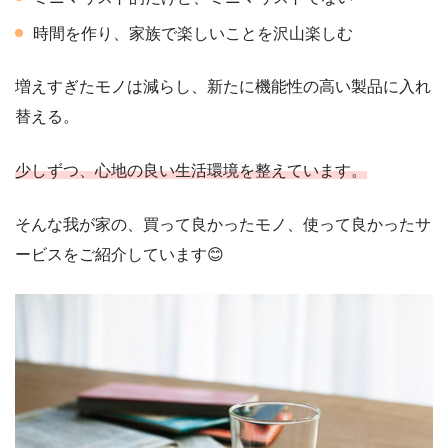
時間を作り、家族で楽しいことを沢山楽しむ
増えすぎたモノは減らし、新たに機能性の高い製品に入れ
替える。
少しずつ、心地の良い生活環境を整えています。
そんな我が家の、買って良かったモノ、使って良かったサ
ービスをご紹介しています😊