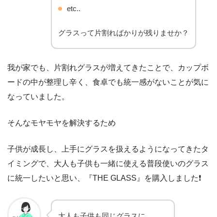
etc..
グラスって片割ればかりが残りませか？
我が家でも、片割れグラスが増えてきたことで、カップボ
ードの中が整理し辛く、食卓でも統一感がないことが気に
なっていました。
そんなモヤモヤを解決するため
子供が成長し、上手にグラスを扱えるようになってきたタ
イミングで、大人も子供も一緒に使える普段使いのグラス
に統一したいと思い、『THE GLASS』を購入しました❗️
大人も子供も同じグラスに。