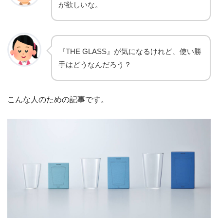
が欲しいな。
『THE GLASS』が気になるけれど、使い勝
手はどうなんだろう？
こんな人のための記事です。