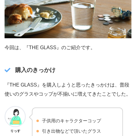
今回は、『THE GLASS』のご紹介です。
購入のきっかけ
『THE GLASS』を購入しようと思ったきっかけは、普段
使いのグラスやコップが不揃いに増えてきたことでした。
子供用のキャラクターコップ
引き出物などで頂いたグラス
りっす