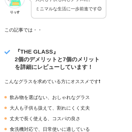
ミニマルな生活に一歩前進です😊
りっす
この記事では・・
『THE GLASS』
2個のデメリットと7個のメリット
を詳細にレビューしています！
こんなグラスを求めている方にオススメです❗️
飲み物を選ばない、おしゃれなグラス
大人も子供も扱えて、割れにくく丈夫
丈夫で長く使える、コスパの良さ
食洗機対応で、日常使いに適している