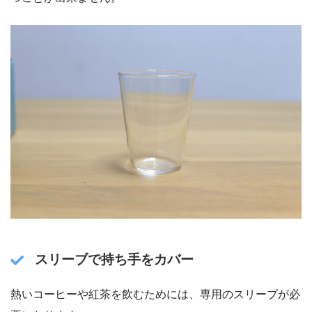
スリーブで持ち手をカバー
熱いコーヒーや紅茶を飲むためには、専用のスリーブが必