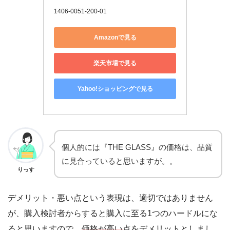
1406-0051-200-01
Amazonで見る
楽天市場で見る
Yahoo!ショッピングで見る
個人的には『THE GLASS』の価格は、品質
に見合っていると思いますが。。
りっす
デメリット・悪い点という表現は、適切ではありません
が、購入検討者からすると購入に至る1つのハードルにな
ると思いますので、
価格が高い
点をデメリットとしまし