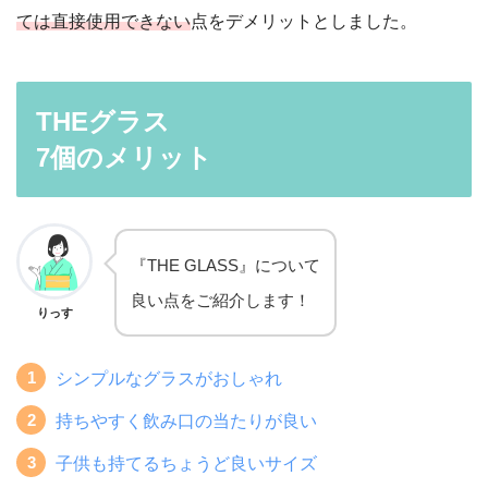
ては
直接
使用できない
点をデメリットとしました。
THEグラス
7個のメリット
『THE GLASS』について
良い点をご紹介します！
りっす
シンプルなグラスがおしゃれ
持ちやすく飲み口の当たりが良い
子供も持てるちょうど良いサイズ