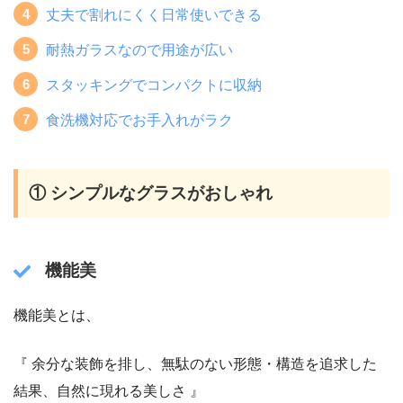
丈夫で割れにくく日常使いできる
耐熱ガラスなので用途が広い
スタッキングでコンパクトに収納
食洗機対応でお手入れがラク
① シンプルなグラスがおしゃれ
機能美
機能美とは、
『 余分な装飾を排し、無駄のない形態・構造を追求した
結果、自然に現れる美しさ 』