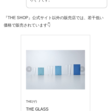
『THE SHOP』公式サイト以外の販売店では、若干低い
価格で販売されています👇
THE(ザ)
THE GLASS