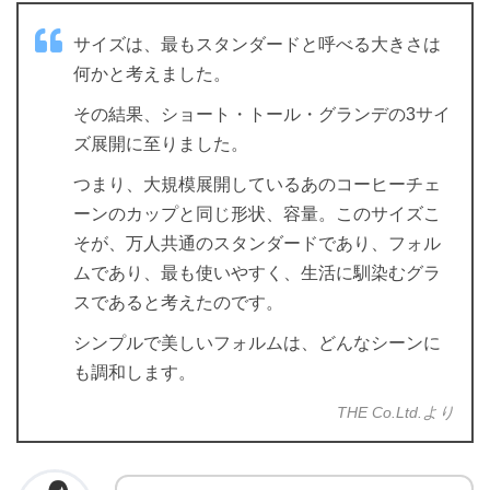
サイズは、最もスタンダードと呼べる大きさは
何かと考えました。
その結果、ショート・トール・グランデの3サイ
ズ展開に至りました。
つまり、大規模展開しているあのコーヒーチェ
ーンのカップと同じ形状、容量。このサイズこ
そが、万人共通のスタンダードであり、フォル
ムであり、最も使いやすく、生活に馴染むグラ
スであると考えたのです。
シンプルで美しいフォルムは、どんなシーンに
も調和します。
THE Co.Ltd.より