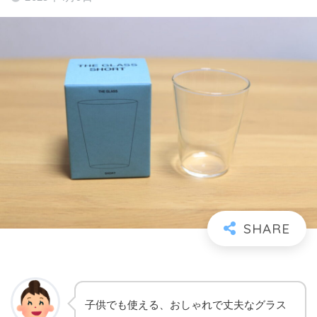
子供でも使える、おしゃれで丈夫なグラス