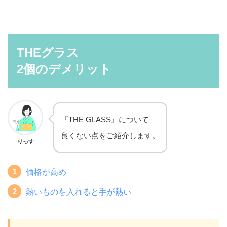
THEグラス
2個のデメリット
『THE GLASS』について
良くない点をご紹介します。
りっす
価格が高め
熱いものを入れると手が熱い