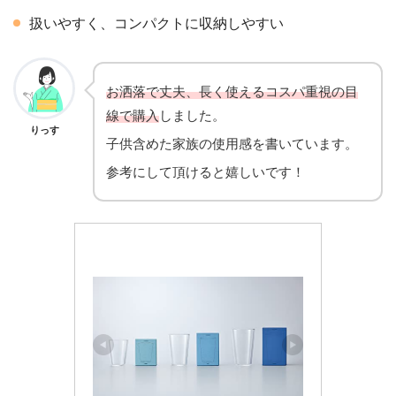
扱いやすく、コンパクトに収納しやすい
お洒落で丈夫、長く使えるコスパ重視の目
線で購入
しました。
りっす
子供含めた家族の使用感を書いています。
参考にして頂けると嬉しいです！