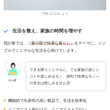
THE Co.Ltd. より
生活を整え、家族の時間を増やす
我が家では、
『最小限で快適な暮らし』
をテーマに、シン
プルでミニマルな生活を心掛けています。
できる限りミニマルに、でも家族の楽しい
コトや楽しめるモノ、便利で快適なモノへ
りっす
の支出は惜しみません😊
機能的で生産性の高い製品で、生活を効率化
ミニマリスト的だけど、ミニマリストでない