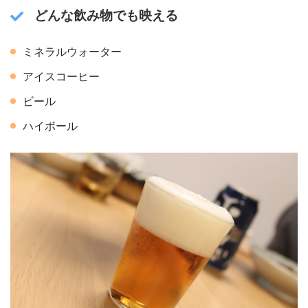
どんな飲み物でも映える
ミネラルウォーター
アイスコーヒー
ビール
ハイボール