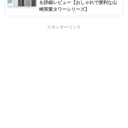
を詳細レビュー【おしゃれで便利な山
崎実業タワーシリーズ】
スポンサーリンク