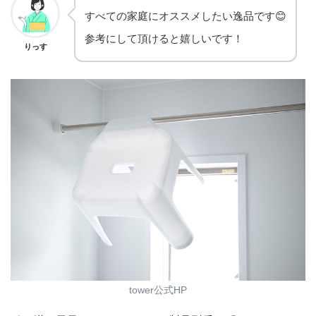
すべての家庭にオススメしたい逸品です😊
参考にして頂けると嬉しいです！
りっす
tower公式HP