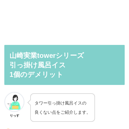
山崎実業towerシリーズ
引っ掛け風呂イス
1個のデメリット
タワー引っ掛け風呂イスの
良くない点をご紹介します。
りっす