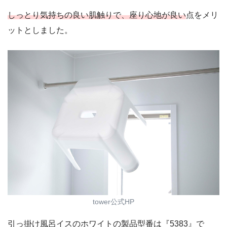
しっとり気持ちの良い肌触りで、座り心地が良い
点をメリ
ットとしました。
tower公式HP
引っ掛け風呂イスのホワイトの製品型番は『5383』で