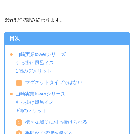
3分ほどで読み終わります。
目次
山崎実業towerシリーズ
引っ掛け風呂イス
1個のデメリット
マグネットタイプではない
山崎実業towerシリーズ
引っ掛け風呂イス
3個のメリット
様々な場所に引っ掛けられる
手間なく清潔を保てる