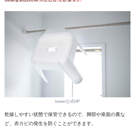
tower公式HP
乾燥しやすい状態で保管できるので、脚部や座面の裏な
ど、赤カビの発生を防ぐことができます。