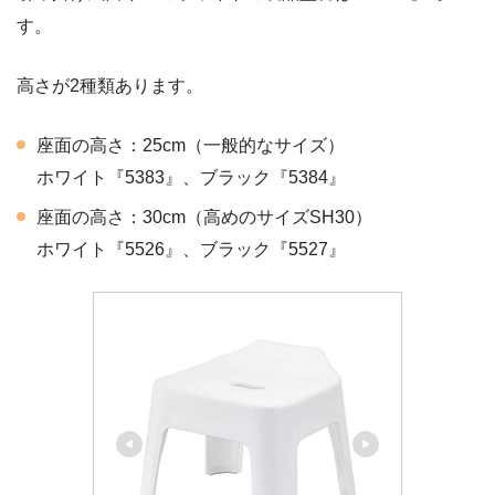
す。
高さが2種類あります。
座面の高さ：25cm（一般的なサイズ）
ホワイト『5383』、ブラック『5384』
座面の高さ：30cm（高めのサイズSH30）
ホワイト『5526』、ブラック『5527』