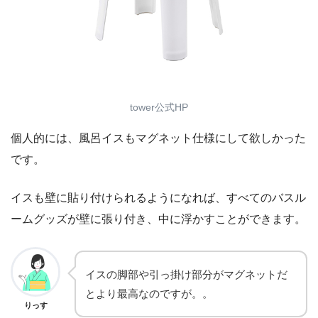
tower公式HP
個人的には、風呂イスもマグネット仕様にして欲しかった
です。
イスも壁に貼り付けられるようになれば、すべてのバスル
ームグッズが壁に張り付き、中に浮かすことができます。
イスの脚部や引っ掛け部分がマグネットだ
とより最高なのですが。。
りっす