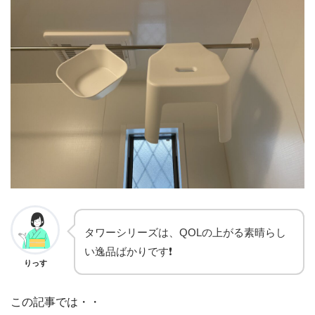
タワーシリーズは、QOLの上がる素晴らし
い逸品ばかりです❗️
りっす
この記事では・・