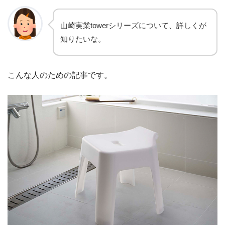
山崎実業towerシリーズについて、詳しくが
知りたいな。
こんな人のための記事です。