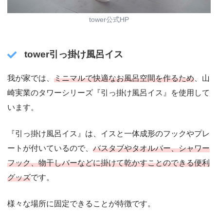
tower公式HP
tower引っ掛け風呂イス
我が家では、
ミニマルで快適なお風呂空間を作るため
、山
崎実業のタワーシリーズ『引っ掛け風呂イス』を使用して
います。
『引っ掛け風呂イス』は、イスと一体成形のフックやプレ
ートが付いているので、
バスタブやタオルバー、シャワー
フック、物干しバーなどに掛けて乾かすことのできる便利
グッズ
です。
様々な場所に固定できることが特徴です。