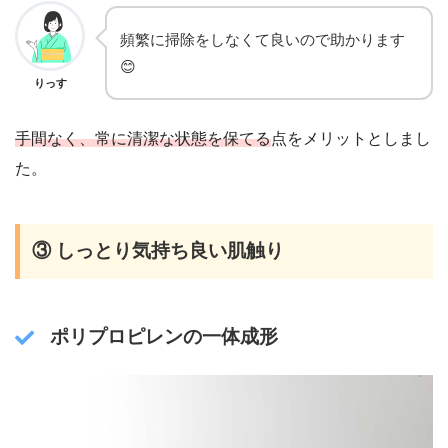
頻繁に掃除をしなくて良いので助かります
😊
りっす
手間なく、常に清潔な状態を保てる
点をメリットとしまし
た。
③ しっとり気持ち良い肌触り
ポリプロピレンの一体成形