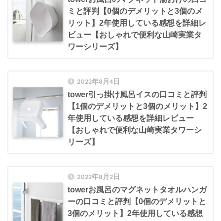
ミと評判【0個のデメリットと3個のメ
リット】2年使用している感想を詳細レ
ビュー【おしゃれで便利な山崎実業タ
ワーシリーズ】
2022年8月4日
tower引っ掛け風呂イスの口コミと評判
【1個のデメリットと3個のメリット】2
年使用している感想を詳細レビュー
【おしゃれで便利な山崎実業タワーシ
リーズ】
2022年8月2日
towerお風呂のマグネットタオルハンガ
ーの口コミと評判【0個のデメリットと
3個のメリット】2年使用している感想