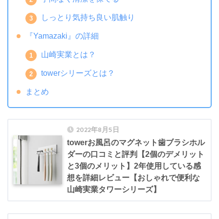
しっとり気持ち良い肌触り
『Yamazaki』の詳細
山崎実業とは？
towerシリーズとは？
まとめ
2022年8月5日
towerお風呂のマグネット歯ブラシホル
ダーの口コミと評判【2個のデメリット
と3個のメリット】2年使用している感
想を詳細レビュー【おしゃれで便利な
山崎実業タワーシリーズ】