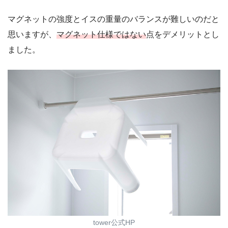
マグネットの強度とイスの重量のバランスが難しいのだと
思いますが、
マグネット仕様ではない
点をデメリットとし
ました。
tower公式HP