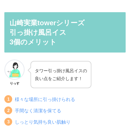
山崎実業towerシリーズ
引っ掛け風呂イス
3個のメリット
タワー引っ掛け風呂イスの
良い点をご紹介します！
りっす
様々な場所に引っ掛けられる
手間なく清潔を保てる
しっとり気持ち良い肌触り