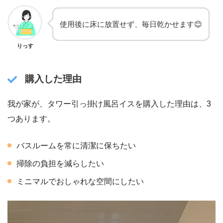
使用後に床に放置せず、毎日乾かせます😊
りっす
購入した理由
我が家が、タワー引っ掛け風呂イスを購入した理由は、3
つあります。
バスルームを常に清潔に保ちたい
掃除の負担を減らしたい
ミニマルでおしゃれな空間にしたい