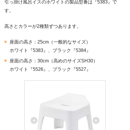
引っ掛け風呂イスのホワイトの製品型番は『5383』で
す。
高さとカラーが2種類ずつあります。
座面の高さ：25cm（一般的なサイズ）
ホワイト『5383』、ブラック『5384』
座面の高さ：30cm（高めのサイズSH30）
ホワイト『5526』、ブラック『5527』