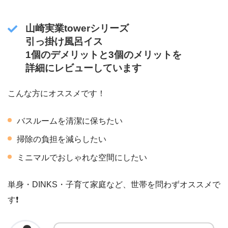
山崎実業towerシリーズ
引っ掛け風呂イス
1個のデメリットと3個のメリットを
詳細にレビューしています
こんな方にオススメです！
バスルームを清潔に保ちたい
掃除の負担を減らしたい
ミニマルでおしゃれな空間にしたい
単身・DINKS・子育て家庭など、世帯を問わずオススメで
す❗️