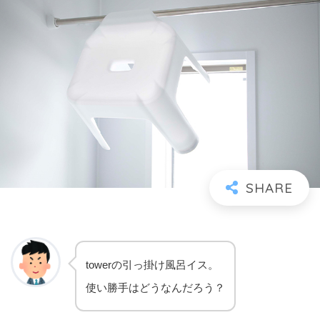
towerの引っ掛け風呂イス。
使い勝手はどうなんだろう？