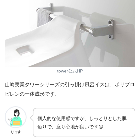
tower公式HP
山崎実業タワーシリーズの引っ掛け風呂イスは、ポリプロ
ピレンの一体成形です。
個人的な使用感ですが、しっとりとした肌
触りで、座り心地が良いです😊
りっす