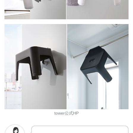
tower公式HP