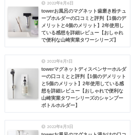
2022年8月6日
towerお風呂のマグネット歯磨き粉チュ
ーブホルダーの口コミと評判【1個のデ
メリットと4個のメリット】2年使用し
ている感想を詳細レビュー【おしゃれ
で便利な山崎実業タワーシリーズ】
2022年8月1日
towerマグネットディスペンサーホルダ
ーの口コミとと評判【1個のデメリット
と5個のメリット】2年使用している感
想を詳細レビュー【おしゃれで便利な
山崎実業タワーシリーズのシャンプー
ボトルホルダー】
2022年8月3日
towerお風呂のマグネット湯おけの口コ