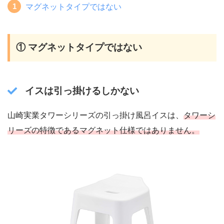
マグネットタイプではない
① マグネットタイプではない
イスは引っ掛けるしかない
山崎実業タワーシリーズの引っ掛け風呂イスは、
タワーシ
リーズの特徴であるマグネット仕様ではありません。