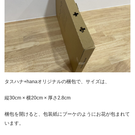
タスハナ+hanaオリジナルの梱包で、サイズは、
縦30cm × 横20cm × 厚さ2.8cm
梱包を開けると、包装紙にブーケのようにお花が包まれて
います。