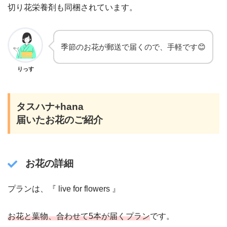
切り花栄養剤も同梱されています。
季節のお花が郵送で届くので、手軽です😊
りっす
タスハナ+hana
届いたお花のご紹介
お花の詳細
プランは、『 live for flowers 』
お花と葉物、合わせて5本が届くプラン
です。