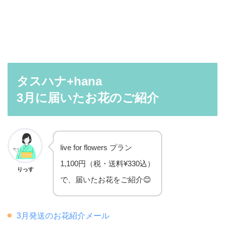
タスハナ+hana
3月に届いたお花のご紹介
live for flowers プラン
1,100円（税・送料¥330込）
りっす
で、届いたお花をご紹介😊
3月発送のお花紹介メール