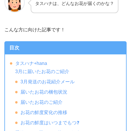
タスハナは、どんなお花が届くのかな？
こんな方に向けた記事です！
目次
タスハナ+hana
3月に届いたお花のご紹介
3月発送のお花紹介メール
届いたお花の梱包状況
届いたお花のご紹介
お花の鮮度変化の推移
お花の鮮度はいつまでもつ❓