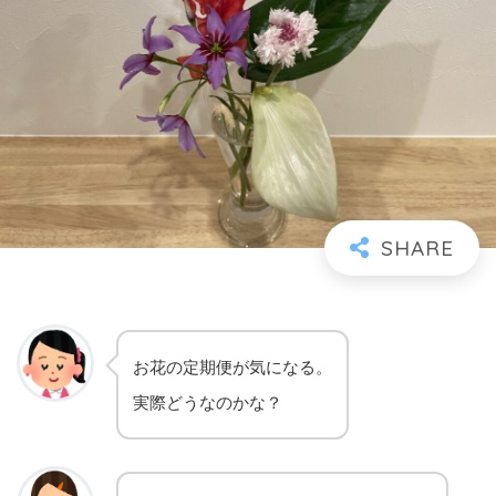
お花の定期便が気になる。
実際どうなのかな？