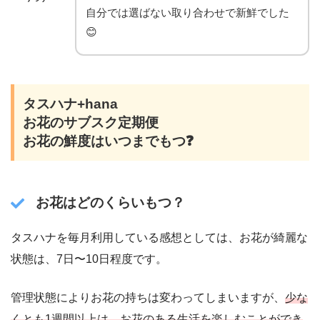
自分では選ばない取り合わせで新鮮でした
😊
タスハナ+hana
お花のサブスク定期便
お花の鮮度はいつまでもつ❓
お花はどのくらいもつ？
タスハナを毎月利用している感想としては、お花が綺麗な
状態は、7日〜10日程度です。
管理状態によりお花の持ちは変わってしまいますが、
少な
くとも1週間以上は、お花のある生活を楽しむことができ