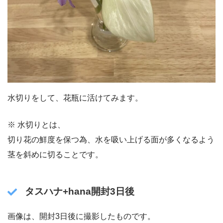
水切りをして、花瓶に活けてみます。
※ 水切りとは、
切り花の鮮度を保つ為、水を吸い上げる面が多くなるよう
茎を斜めに切ることです。
タスハナ+hana開封3日後
画像は、開封3日後に撮影したものです。