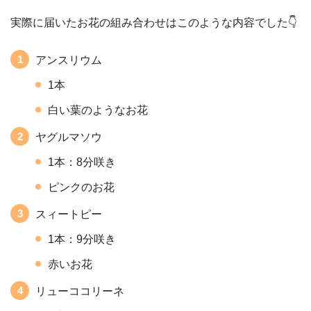
実際に届いたお花の組み合わせはこのような内容でした👇
アンスリウム
1本
白い葉のようなお花
ヤグルマソウ
1本：8分咲き
ピンクのお花
スィートピー
1本：9分咲き
赤いお花
リューココリーネ