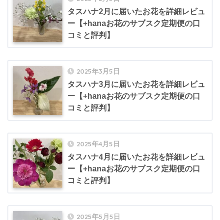
タスハナ2月に届いたお花を詳細レビュ
ー【+hanaお花のサブスク定期便の口
コミと評判】
2025年3月5日
タスハナ3月に届いたお花を詳細レビュ
ー【+hanaお花のサブスク定期便の口
コミと評判】
2025年4月5日
タスハナ4月に届いたお花を詳細レビュ
ー【+hanaお花のサブスク定期便の口
コミと評判】
2025年5月5日