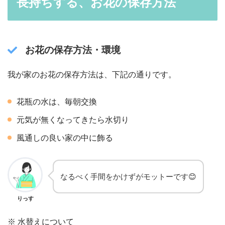
長持ちする、お花の保存方法
お花の保存方法・環境
我が家のお花の保存方法は、下記の通りです。
花瓶の水は、毎朝交換
元気が無くなってきたら水切り
風通しの良い家の中に飾る
なるべく手間をかけずがモットーです😊
りっす
※ 水替えについて