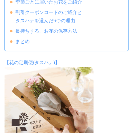
季節ごとに届いたお花をご紹介
割引クーポンコードのご紹介と
タスハナを選んだ6つの理由
長持ちする、お花の保存方法
まとめ
【花の定期便(タスハナ)】