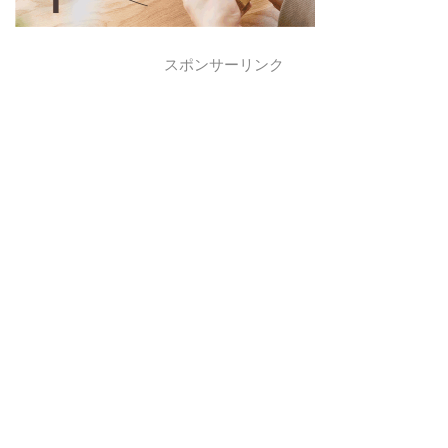
スポンサーリンク