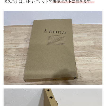
タスハナは、ゆうパケットで
郵便ポストに届きます。