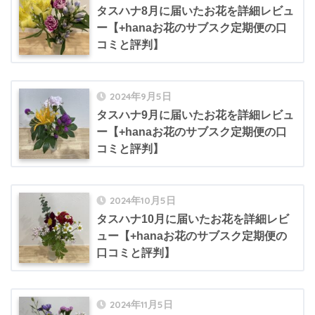
タスハナ8月に届いたお花を詳細レビュ
ー【+hanaお花のサブスク定期便の口
コミと評判】
2024年9月5日
タスハナ9月に届いたお花を詳細レビュ
ー【+hanaお花のサブスク定期便の口
コミと評判】
2024年10月5日
タスハナ10月に届いたお花を詳細レビ
ュー【+hanaお花のサブスク定期便の
口コミと評判】
2024年11月5日