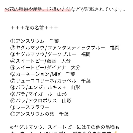
お花の種類や産地、取扱い方法
などが記載されています。