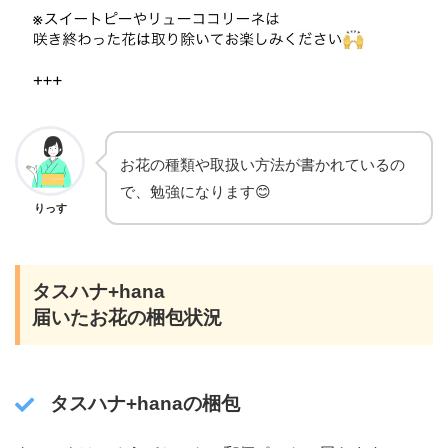
お花の種類や取扱い方法が書かれているの
で、勉強になります😊
りっす
タスハナ+hana
届いたお花の梱包状況
タスハナ+hanaの梱包