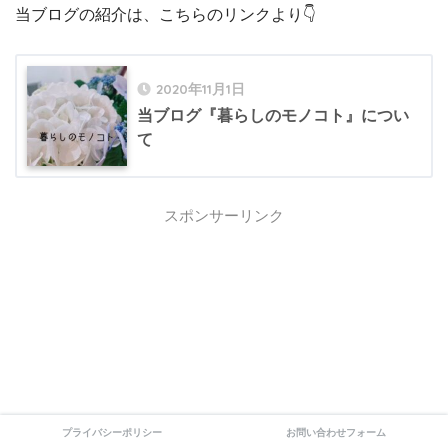
当ブログの紹介は、こちらのリンクより👇
2020年11月1日
当ブログ『暮らしのモノコト』につい
て
スポンサーリンク
プライバシーポリシー
お問い合わせフォーム