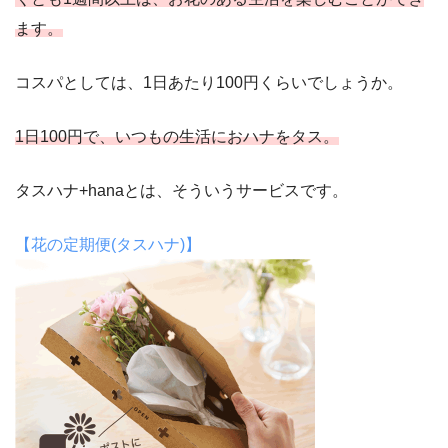
ます。
コスパとしては、1日あたり100円くらいでしょうか。
1日100円で、いつもの生活におハナをタス。
タスハナ+hanaとは、そういうサービスです。
【花の定期便(タスハナ)】