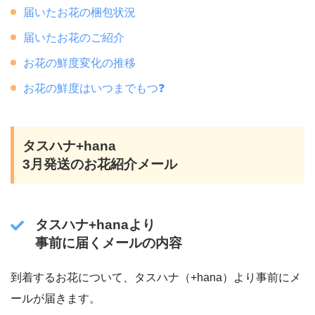
届いたお花の梱包状況
届いたお花のご紹介
お花の鮮度変化の推移
お花の鮮度はいつまでもつ❓
タスハナ+hana
3月発送のお花紹介メール
タスハナ+hanaより
事前に届くメールの内容
到着するお花について、タスハナ（+hana）より事前にメ
ールが届きます。