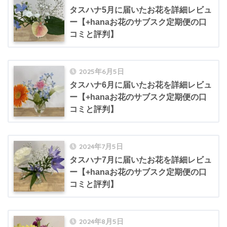
タスハナ5月に届いたお花を詳細レビュ
ー【+hanaお花のサブスク定期便の口
コミと評判】
2025年6月5日
タスハナ6月に届いたお花を詳細レビュ
ー【+hanaお花のサブスク定期便の口
コミと評判】
2024年7月5日
タスハナ7月に届いたお花を詳細レビュ
ー【+hanaお花のサブスク定期便の口
コミと評判】
2024年8月5日