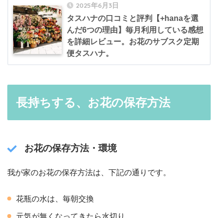
2025年6月3日
タスハナの口コミと評判【+hanaを選
んだ6つの理由】毎月利用している感想
を詳細レビュー。お花のサブスク定期
便タスハナ。
長持ちする、お花の保存方法
お花の保存方法・環境
我が家のお花の保存方法は、下記の通りです。
花瓶の水は、毎朝交換
元気が無くなってきたら水切り