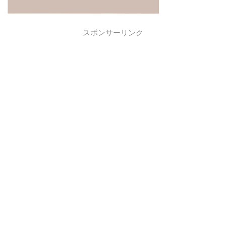
スポンサーリンク