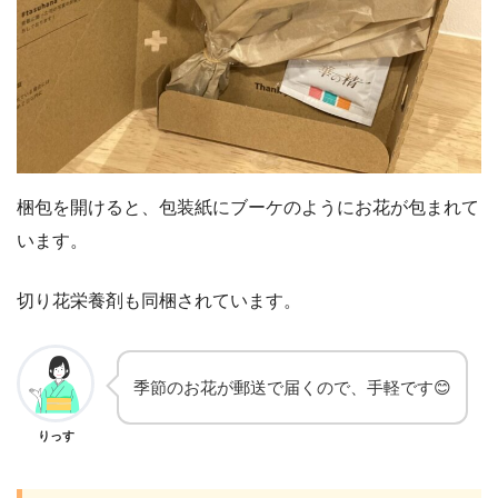
梱包を開けると、包装紙にブーケのようにお花が包まれて
います。
切り花栄養剤も同梱されています。
季節のお花が郵送で届くので、手軽です😊
りっす