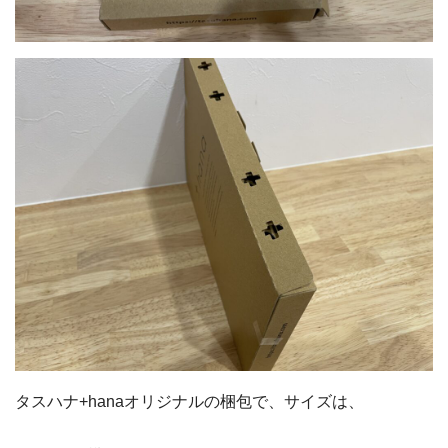
タスハナ+hanaオリジナルの梱包で、サイズは、