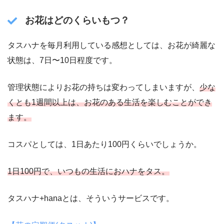
お花はどのくらいもつ？
タスハナを毎月利用している感想としては、お花が綺麗な
状態は、7日〜10日程度です。
管理状態によりお花の持ちは変わってしまいますが、
少な
くとも1週間以上は、お花のある生活を楽しむことができ
ます。
コスパとしては、1日あたり100円くらいでしょうか。
1日100円で、いつもの生活におハナをタス。
タスハナ+hanaとは、そういうサービスです。