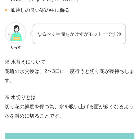
風通しの良い家の中に飾る
なるべく手間をかけずがモットーです😊
りっす
※ 水替えについて
花瓶の水交換は、2〜3日に一度行うと切り花が長持ちしま
す。
※ 水切りとは、
切り花の鮮度を保つ為、水を吸い上げる面が多くなるよう
茎を斜めに切ることです。