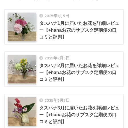
2025年1月5日
タスハナ1月に届いたお花を詳細レビュ
ー【+hanaお花のサブスク定期便の口
コミと評判】
2025年2月5日
タスハナ2月に届いたお花を詳細レビュ
ー【+hanaお花のサブスク定期便の口
コミと評判】
2025年3月5日
タスハナ3月に届いたお花を詳細レビュ
ー【+hanaお花のサブスク定期便の口
コミと評判】