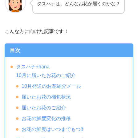
タスハナは、どんなお花が届くのかな？
こんな方に向けた記事です！
目次
タスハナ+hana
10月に届いたお花のご紹介
10月発送のお花紹介メール
届いたお花の梱包状況
届いたお花のご紹介
お花の鮮度変化の推移
お花の鮮度はいつまでもつ❓