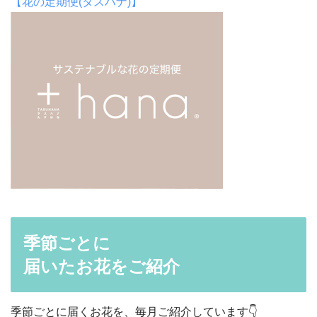
【花の定期便(タスハナ)】
季節ごとに
届いたお花をご紹介
季節ごとに届くお花を、毎月ご紹介しています👇