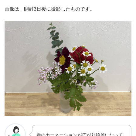
画像は、開封3日後に撮影したものです。
赤のカーネーションが広がり綺麗になって