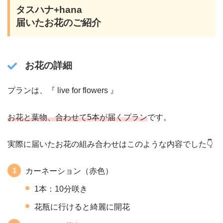
タスハナ+hana
届いたお花のご紹介
お花の詳細
プランは、『 live for flowers 』
お花と葉物、合わせて5本が届くプラン
です。
実際に届いたお花の組み合わせはこのような内容でした👇
カーネーション（赤色）
1本：10分咲き
花瓶に行けると綺麗に開花