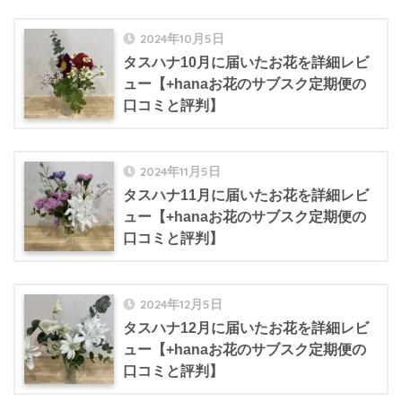
2024年10月5日
タスハナ10月に届いたお花を詳細レビ
ュー【+hanaお花のサブスク定期便の
口コミと評判】
2024年11月5日
タスハナ11月に届いたお花を詳細レビ
ュー【+hanaお花のサブスク定期便の
口コミと評判】
2024年12月5日
タスハナ12月に届いたお花を詳細レビ
ュー【+hanaお花のサブスク定期便の
口コミと評判】