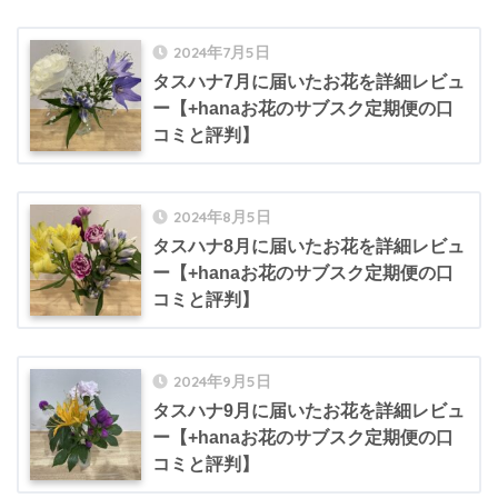
2024年7月5日
タスハナ7月に届いたお花を詳細レビュ
ー【+hanaお花のサブスク定期便の口
コミと評判】
2024年8月5日
タスハナ8月に届いたお花を詳細レビュ
ー【+hanaお花のサブスク定期便の口
コミと評判】
2024年9月5日
タスハナ9月に届いたお花を詳細レビュ
ー【+hanaお花のサブスク定期便の口
コミと評判】