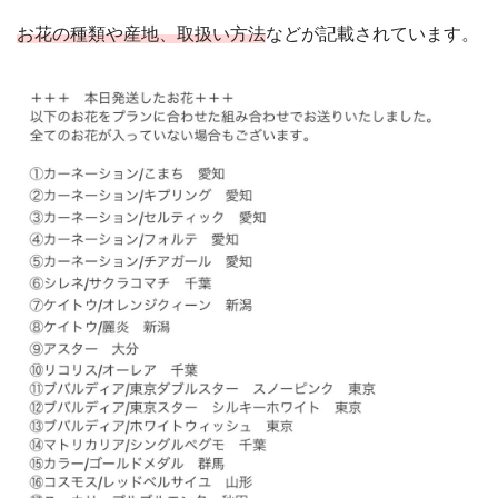
お花の種類や産地、取扱い方法
などが記載されています。