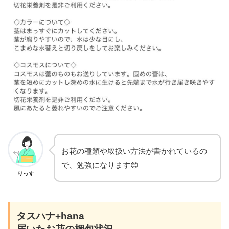
お花の種類や取扱い方法が書かれているの
で、勉強になります😊
りっす
タスハナ+hana