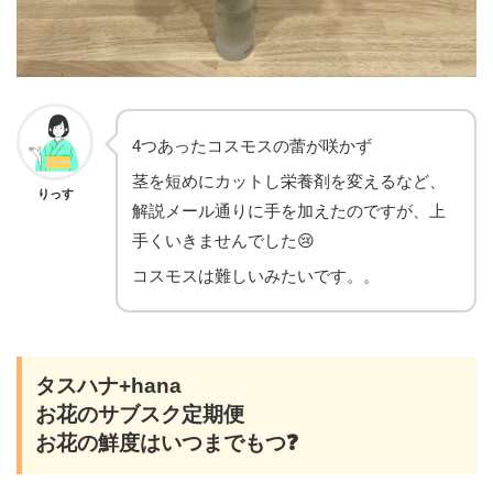
4つあったコスモスの蕾が咲かず
茎を短めにカットし栄養剤を変えるなど、
りっす
解説メール通りに手を加えたのですが、上
手くいきませんでした😢
コスモスは難しいみたいです。。
タスハナ+hana
お花のサブスク定期便
お花の鮮度はいつまでもつ❓