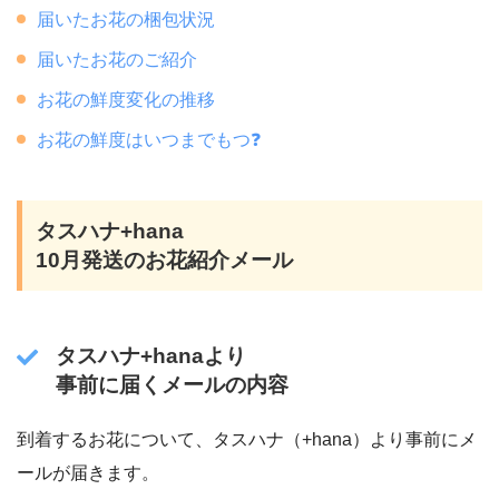
届いたお花の梱包状況
届いたお花のご紹介
お花の鮮度変化の推移
お花の鮮度はいつまでもつ❓
タスハナ+hana
10月発送のお花紹介メール
タスハナ+hanaより
事前に届くメールの内容
到着するお花について、タスハナ（+hana）より事前にメ
ールが届きます。