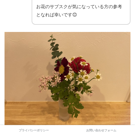
お花のサブスクが気になっている方の参考
となれば幸いです😊
プライバシーポリシー
お問い合わせフォーム