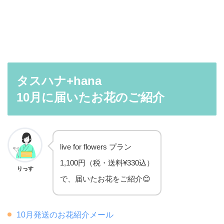
タスハナ+hana
10月に届いたお花のご紹介
live for flowers プラン
1,100円（税・送料¥330込）
りっす
で、届いたお花をご紹介😊
10月発送のお花紹介メール