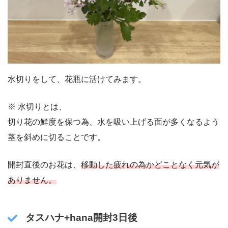
水切りをして、花瓶に活けてみます。
※ 水切りとは、
切り花の鮮度を保つ為、水を吸い上げる面が多くなるよう
茎を斜めに切ることです。
開封直後のお花は、
移動した疲れの為かどことなく元気が
ありません。
タスハナ+hana開封3日後