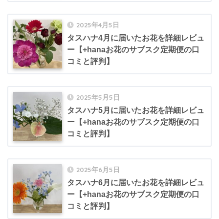
2025年4月5日
タスハナ4月に届いたお花を詳細レビュ
ー【+hanaお花のサブスク定期便の口
コミと評判】
2025年5月5日
タスハナ5月に届いたお花を詳細レビュ
ー【+hanaお花のサブスク定期便の口
コミと評判】
2025年6月5日
タスハナ6月に届いたお花を詳細レビュ
ー【+hanaお花のサブスク定期便の口
コミと評判】