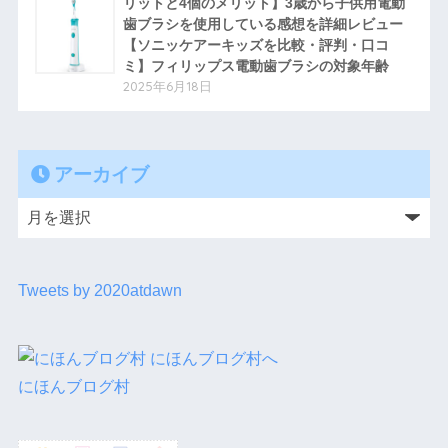
リットと4個のメリット】3歳から子供用電動
歯ブラシを使用している感想を詳細レビュー
【ソニッケアーキッズを比較・評判・口コ
ミ】フィリップス電動歯ブラシの対象年齢
2025年6月18日
アーカイブ
Tweets by 2020atdawn
にほんブログ村