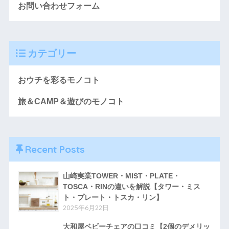
お問い合わせフォーム
カテゴリー
おウチを彩るモノコト
旅＆CAMP＆遊びのモノコト
Recent Posts
山崎実業TOWER・MIST・PLATE・
TOSCA・RINの違いを解説【タワー・ミス
ト・プレート・トスカ・リン】
2025年6月22日
大和屋ベビーチェアの口コミ【2個のデメリッ