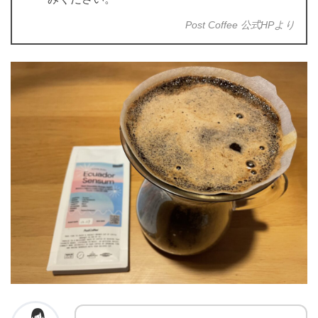
Post Coffee 公式HPより