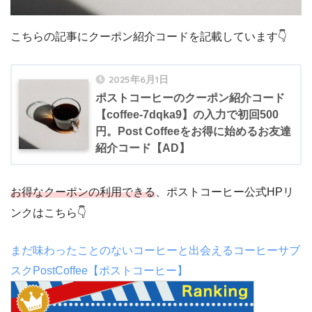
こちらの記事にクーポン紹介コードを記載しています👇
2025年6月1日
ポストコーヒーのクーポン紹介コード
【coffee-7dqka9】の入力で初回500
円。Post Coffeeをお得に始めるお友達
紹介コード【AD】
お得なクーポンの利用できる
、ポストコーヒー公式HPリ
ンクはこちら👇
まだ味わったことのないコーヒーと出会えるコーヒーサブ
スクPostCoffee【ポストコーヒー】