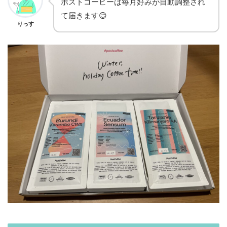
ポストコーヒーは毎月好みが自動調整され
て届きます😊
りっす