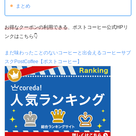
まとめ
お得なクーポンの利用できる
、ポストコーヒー公式HPリ
ンクはこちら👇
まだ味わったことのないコーヒーと出会えるコーヒーサブ
スクPostCoffee【ポストコーヒー】