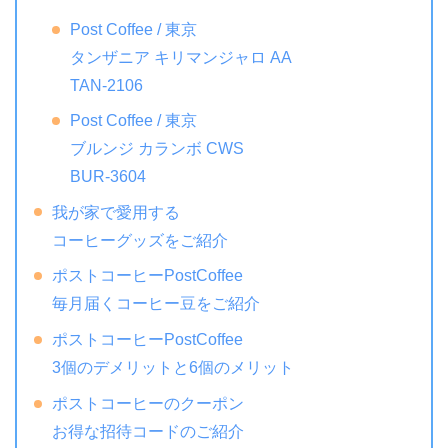
Post Coffee / 東京
タンザニア キリマンジャロ AA
TAN-2106
Post Coffee / 東京
ブルンジ カランボ CWS
BUR-3604
我が家で愛用する
コーヒーグッズをご紹介
ポストコーヒーPostCoffee
毎月届くコーヒー豆をご紹介
ポストコーヒーPostCoffee
3個のデメリットと6個のメリット
ポストコーヒーのクーポン
お得な招待コードのご紹介