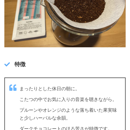
特徴
まったりとした休日の朝に。
こたつの中でお気に入りの音楽を聴きながら。
プルーンやオレンジのような落ち着いた果実味
と少しハーバルな余韻。
ダークチョコレートのほろ苦さが特徴です。