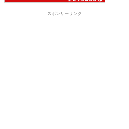
スポンサーリンク