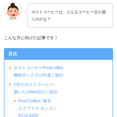
ポストコーヒーは、どんなコーヒー豆が届
くのかな？
こんな方に向けた記事です！
目次
ポストコーヒーPostCoffee
梱包ボックスの中身ご紹介
1月のポストコーヒー
届いたcoffee豆のご紹介
Post Coffee / 東京
エクアドル センスン
ECU-4202