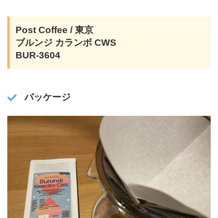
Post Coffee / 東京
ブルンジ カランボ CWS
BUR-3604
パッケージ