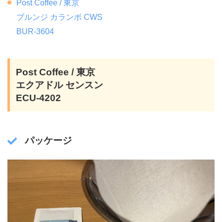
Post Coffee / 東京
ブルンジ カランボ CWS
BUR-3604
Post Coffee / 東京
エクアドル センスン
ECU-4202
パッケージ