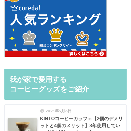
我が家で愛用する
コーヒーグッズをご紹介
2025年5月6日
KINTOコーヒーカラフェ【2個のデメリ
ットと4個のメリット】3年使用してい