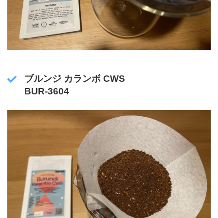
ブルンジ カランボ CWS
BUR-3604