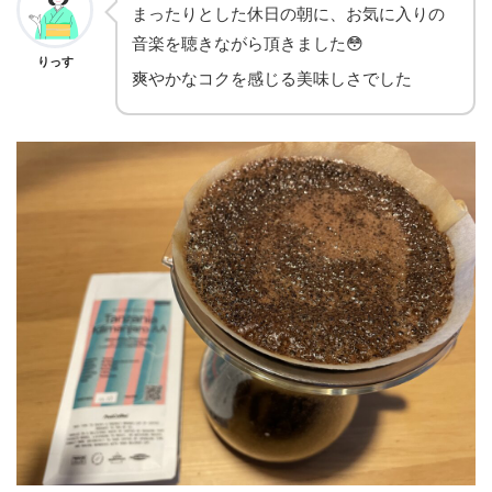
まったりとした休日の朝に、お気に入りの
音楽を聴きながら頂きました😳
りっす
爽やかなコクを感じる美味しさでした