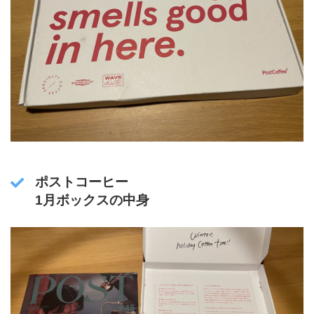
ポストコーヒー
1月ボックスの中身