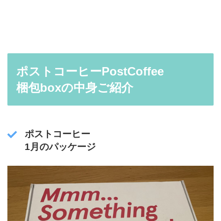
ポストコーヒーPostCoffee
梱包boxの中身ご紹介
ポストコーヒー
1月のパッケージ