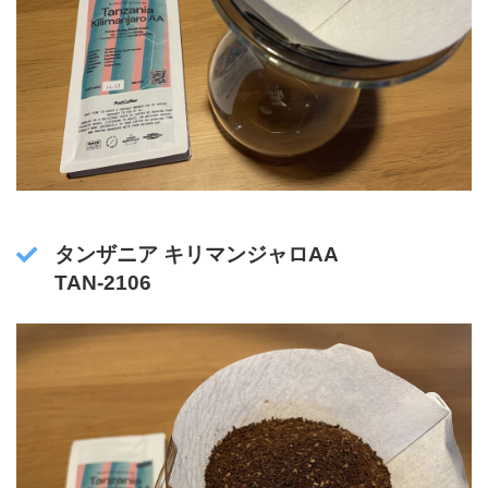
タンザニア キリマンジャロAA
TAN-2106