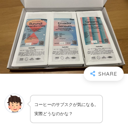
コーヒーのサブスクが気になる。
実際どうなのかな？