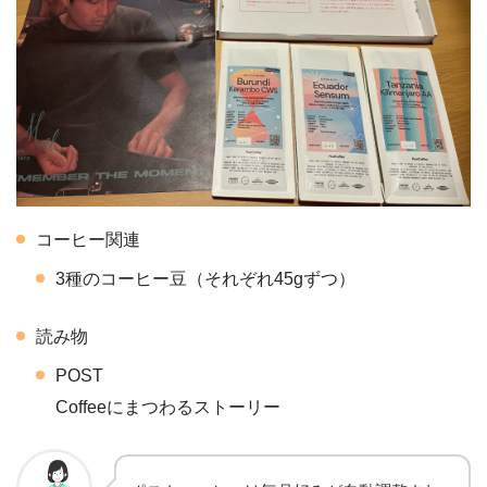
コーヒー関連
3種のコーヒー豆（それぞれ45gずつ）
読み物
POST
Coffeeにまつわるストーリー