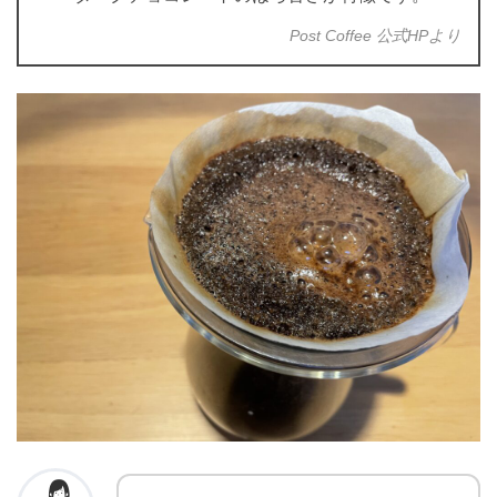
Post Coffee 公式HPより