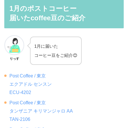
1月のポストコーヒー
届いたcoffee豆のご紹介
1月に届いた
コーヒー豆をご紹介😊
りっす
Post Coffee / 東京
エクアドル センスン
ECU-4202
Post Coffee / 東京
タンザニア キリマンジャロ AA
TAN-2106