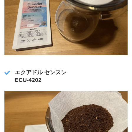
エクアドル センスン
ECU-4202