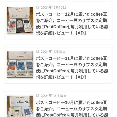
2024年12月10日
ポストコーヒー12月に届いたcoffee豆
をご紹介。コーヒー豆のサブスク定期
便にPostCoffeeを毎月利用している感
想を詳細レビュー！【AD】
2024年11月10日
ポストコーヒー11月に届いたcoffee豆
をご紹介。コーヒー豆のサブスク定期
便にPostCoffeeを毎月利用している感
想を詳細レビュー！【AD】
2024年10月10日
ポストコーヒー10月に届いたcoffee豆
をご紹介。コーヒー豆のサブスク定期
便にPostCoffeeを毎月利用している感