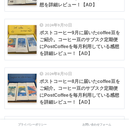
想を詳細レビュー！【AD】
2024年9月10日
ポストコーヒー9月に届いたcoffee豆を
ご紹介。コーヒー豆のサブスク定期便
にPostCoffeeを毎月利用している感想
を詳細レビュー！【AD】
2024年8月10日
ポストコーヒー8月に届いたcoffee豆を
ご紹介。コーヒー豆のサブスク定期便
にPostCoffeeを毎月利用している感想
を詳細レビュー！【AD】
2024年7月10日
プライバシーポリシー
お問い合わせフォーム