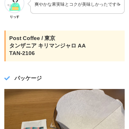
爽やかな果実味とコクが美味しかったです☕️
りっす
Post Coffee / 東京
タンザニア キリマンジャロ AA
TAN-2106
パッケージ