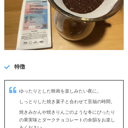
特徴
ゆったりとした映画を楽しみたい夜に。
しっとりした焼き菓子と合わせて至福の時間。
焼きみかんや焼きりんごのような冬にぴったり
の果実味とダークチョコレートの余韻をお楽し
みください。