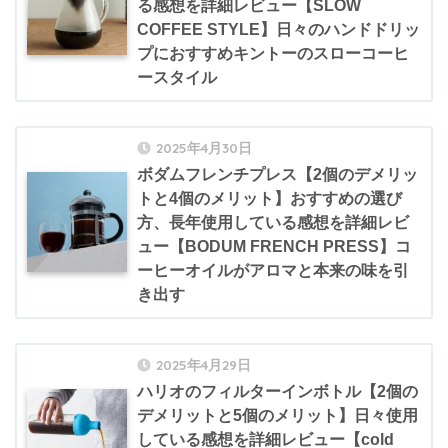
る感想を詳細レビュー【SLOW
COFFEE STYLE】日々のハンドドリッ
プにおすすめキントーのスローコーヒ
ースタイル
2025年4月30日
ボダムフレンチプレス【2個のデメリッ
トと4個のメリット】おすすめの選び
方、長年使用している感想を詳細レビ
ュー【BODUM FRENCH PRESS】コ
ーヒーオイルがアロマと本来の味を引
き出す
2025年4月29日
ハリオのフィルターインボトル【2個の
デメリットと5個のメリット】日々使用
している感想を詳細レビュー【cold